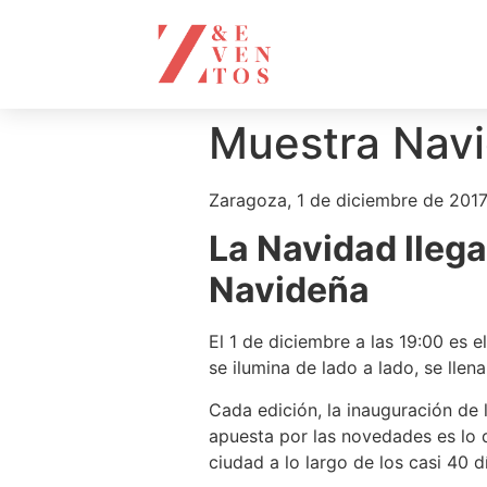
Muestra Nav
Zaragoza, 1 de diciembre de 201
La Navidad llega
Navideña
El 1 de diciembre a las 19:00 es 
se ilumina de lado a lado, se llen
Cada edición, la inauguración de
apuesta por las novedades es lo 
ciudad a lo largo de los casi 40 