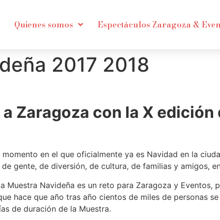
Quienes somos
Espectáculos Zaragoza & Even
ideña 2017 2018
7
 a Zaragoza con la X edición
el momento en el que oficialmente ya es Navidad en la ciuda
a de gente, de diversión, de cultura, de familias y amigos, 
 la Muestra Navideña es un reto para Zaragoza y Eventos, 
que hace que año tras año cientos de miles de personas se
días de duración de la Muestra.