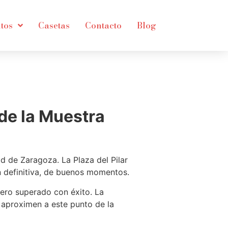
tos
Casetas
Contacto
Blog
 de la Muestra
d de Zaragoza. La Plaza del Pilar
en definitiva, de buenos momentos.
pero superado con éxito. La
 aproximen a este punto de la