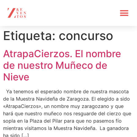
Etiqueta:
concurso
AtrapaCierzos. El nombre
de nuestro Muñeco de
Nieve
Ya tenemos el esperado nombre de nuestra mascota
de la Muestra Navideña de Zaragoza. El elegido a sido
«AtrapaCierzos», un nombre muy zaragozano y que
hará que nuestro muñeco nos resguarde del cierzo que
sopla en la Plaza del Pilar para que no pasemos fío
mientras visitamos la Muestra Navideña. La ganadora
ha sido […]